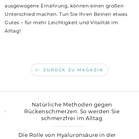
ausgewogene Ernährung, können einen großen
Unterschied machen. Tun Sie Ihren Beinen etwas
Gutes – für mehr Leichtigkeit und Vitalität im
Alltag!
ZURÜCK ZU MAGAZIN
Natürliche Methoden gegen
Rückenschmerzen: So werden Sie
schmerzfrei im Alltag
Die Rolle von Hyaluronsäure in der