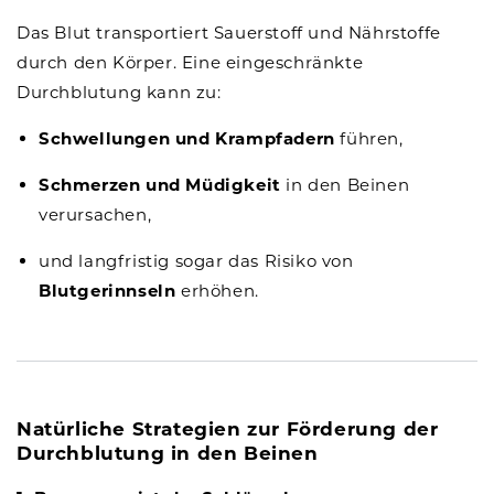
Das Blut transportiert Sauerstoff und Nährstoffe
durch den Körper. Eine eingeschränkte
Durchblutung kann zu:
Schwellungen und Krampfadern
führen,
Schmerzen und Müdigkeit
in den Beinen
verursachen,
und langfristig sogar das Risiko von
Blutgerinnseln
erhöhen.
Natürliche Strategien zur Förderung der
Durchblutung in den Beinen