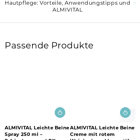
Hautpflege: Vorteile, Anwendungstipps und
ALMIVITAL
Passende Produkte
ALMIVITAL Leichte Beine
ALMIVITAL Leichte Beine
Spray 250 ml –
Creme mit rotem