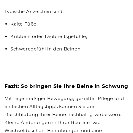
Typische Anzeichen sind:
Kalte Füße,
Kribbeln oder Taubheitsgefühle,
Schweregefühl in den Beinen.
Fazit: So bringen Sie Ihre Beine in Schwung
Mit regelmäßiger Bewegung, gezielter Pflege und
einfachen Alltagstipps können Sie die
Durchblutung Ihrer Beine nachhaltig verbessern.
Kleine Änderungen in Ihrer Routine, wie
Wechselduschen, Beinübungen und eine