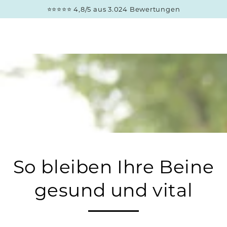
ZUM INHALT
⭐⭐⭐⭐⭐ 4,8/5 aus 3.024 Bewertungen
SPRINGEN
So bleiben Ihre Beine
gesund und vital