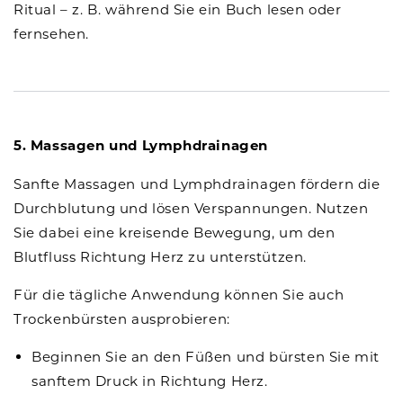
Ritual – z. B. während Sie ein Buch lesen oder
fernsehen.
5. Massagen und Lymphdrainagen
Sanfte Massagen und Lymphdrainagen fördern die
Durchblutung und lösen Verspannungen. Nutzen
Sie dabei eine kreisende Bewegung, um den
Blutfluss Richtung Herz zu unterstützen.
Für die tägliche Anwendung können Sie auch
Trockenbürsten ausprobieren:
Beginnen Sie an den Füßen und bürsten Sie mit
sanftem Druck in Richtung Herz.