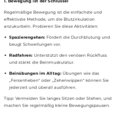
1. Bewegung ist der Schlüssel
Regelmäßige Bewegung ist die einfachste und
effektivste Methode, um die Blutzirkulation
anzukurbeln. Probieren Sie diese Aktivitäten:
Spazierengehen:
Fördert die Durchblutung und
beugt Schwellungen vor.
Radfahren:
Unterstützt den venösen Rückfluss
und stärkt die Beinmuskulatur.
Beinübungen im Alltag:
Übungen wie das
„Fersenheben“ oder „Zehenwippen“ können Sie
jederzeit und überall ausführen.
Tipp: Vermeiden Sie langes Sitzen oder Stehen, und
machen Sie regelmäßig kleine Bewegungspausen.