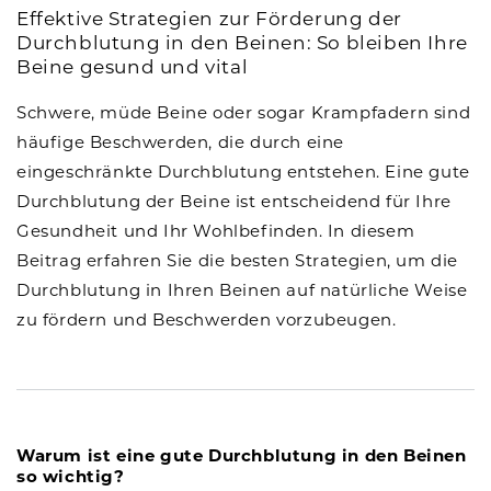
Effektive Strategien zur Förderung der
Durchblutung in den Beinen: So bleiben Ihre
Beine gesund und vital
Schwere, müde Beine oder sogar Krampfadern sind
häufige Beschwerden, die durch eine
eingeschränkte Durchblutung entstehen. Eine gute
Durchblutung der Beine ist entscheidend für Ihre
Gesundheit und Ihr Wohlbefinden. In diesem
Beitrag erfahren Sie die besten Strategien, um die
Durchblutung in Ihren Beinen auf natürliche Weise
zu fördern und Beschwerden vorzubeugen.
Warum ist eine gute Durchblutung in den Beinen
so wichtig?