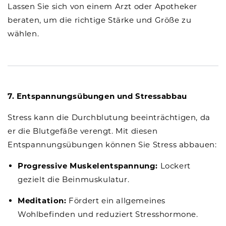
Lassen Sie sich von einem Arzt oder Apotheker
beraten, um die richtige Stärke und Größe zu
wählen.
7. Entspannungsübungen und Stressabbau
Stress kann die Durchblutung beeinträchtigen, da
er die Blutgefäße verengt. Mit diesen
Entspannungsübungen können Sie Stress abbauen:
Progressive Muskelentspannung:
Lockert
gezielt die Beinmuskulatur.
Meditation:
Fördert ein allgemeines
Wohlbefinden und reduziert Stresshormone.