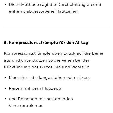
Diese Methode regt die Durchblutung an und
entfernt abgestorbene Hautzellen.
6. Kompressionsstrümpfe für den Alltag
Kompressionsstrümpfe üben Druck auf die Beine
aus und unterstützen so die Venen bei der
Rückführung des Blutes. Sie sind ideal für:
Menschen, die lange stehen oder sitzen,
Reisen mit dem Flugzeug,
und Personen mit bestehenden
Venenproblemen.