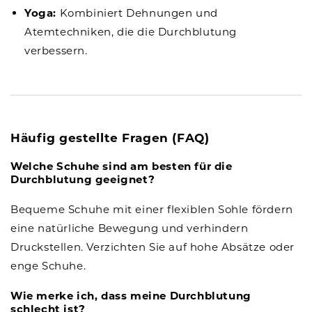
Yoga:
Kombiniert Dehnungen und
Atemtechniken, die die Durchblutung
verbessern.
Häufig gestellte Fragen (FAQ)
Welche Schuhe sind am besten für die
Durchblutung geeignet?
Bequeme Schuhe mit einer flexiblen Sohle fördern
eine natürliche Bewegung und verhindern
Druckstellen. Verzichten Sie auf hohe Absätze oder
enge Schuhe.
Wie merke ich, dass meine Durchblutung
schlecht ist?