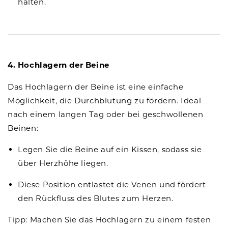
halten.
4. Hochlagern der Beine
Das Hochlagern der Beine ist eine einfache
Möglichkeit, die Durchblutung zu fördern. Ideal
nach einem langen Tag oder bei geschwollenen
Beinen:
Legen Sie die Beine auf ein Kissen, sodass sie
über Herzhöhe liegen.
Diese Position entlastet die Venen und fördert
den Rückfluss des Blutes zum Herzen.
Tipp: Machen Sie das Hochlagern zu einem festen