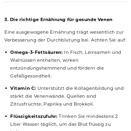
3. Die richtige Ernährung für gesunde Venen
Eine ausgewogene Ernährung trägt wesentlich zur
Verbesserung der Durchblutung bei. Achten Sie auf:
Omega-3-Fettsäuren:
In Fisch, Leinsamen und
Walnüssen enthalten, wirken
entzündungshemmend und fördern die
Gefäßgesundheit.
Vitamin C:
Unterstützt die Kollagenbildung und
stärkt die Venenwände. Quellen sind
Zitrusfrüchte, Paprika und Brokkoli.
Flüssigkeitszufuhr:
Trinken Sie mindestens 2
Liter Wasser täglich, um das Blut flüssig zu