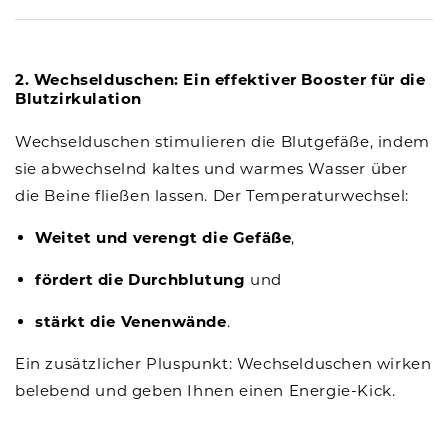
2. Wechselduschen: Ein effektiver Booster für die
Blutzirkulation
Wechselduschen stimulieren die Blutgefäße, indem
sie abwechselnd kaltes und warmes Wasser über
die Beine fließen lassen. Der Temperaturwechsel:
Weitet und verengt die Gefäße
,
fördert die Durchblutung
und
stärkt die Venenwände
.
Ein zusätzlicher Pluspunkt: Wechselduschen wirken
belebend und geben Ihnen einen Energie-Kick.