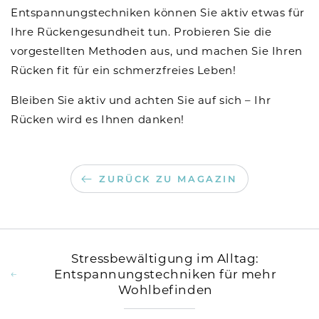
Entspannungstechniken können Sie aktiv etwas für
Ihre Rückengesundheit tun. Probieren Sie die
vorgestellten Methoden aus, und machen Sie Ihren
Rücken fit für ein schmerzfreies Leben!
Bleiben Sie aktiv und achten Sie auf sich – Ihr
Rücken wird es Ihnen danken!
ZURÜCK ZU MAGAZIN
Stressbewältigung im Alltag:
Entspannungstechniken für mehr
Wohlbefinden