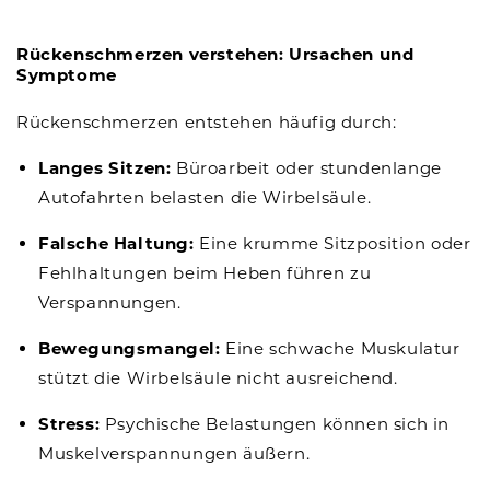
Rückenschmerzen verstehen: Ursachen und
Symptome
Rückenschmerzen entstehen häufig durch:
Langes Sitzen:
Büroarbeit oder stundenlange
Autofahrten belasten die Wirbelsäule.
Falsche Haltung:
Eine krumme Sitzposition oder
Fehlhaltungen beim Heben führen zu
Verspannungen.
Bewegungsmangel:
Eine schwache Muskulatur
stützt die Wirbelsäule nicht ausreichend.
Stress:
Psychische Belastungen können sich in
Muskelverspannungen äußern.