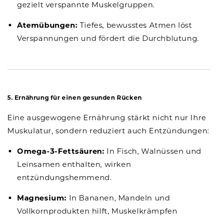
gezielt verspannte Muskelgruppen.
Atemübungen:
Tiefes, bewusstes Atmen löst
Verspannungen und fördert die Durchblutung.
5. Ernährung für einen gesunden Rücken
Eine ausgewogene Ernährung stärkt nicht nur Ihre
Muskulatur, sondern reduziert auch Entzündungen:
Omega-3-Fettsäuren:
In Fisch, Walnüssen und
Leinsamen enthalten, wirken
entzündungshemmend.
Magnesium:
In Bananen, Mandeln und
Vollkornprodukten hilft, Muskelkrämpfen