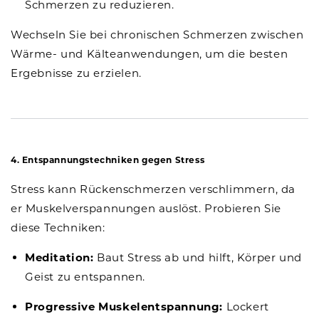
Schmerzen zu reduzieren.
Wechseln Sie bei chronischen Schmerzen zwischen
Wärme- und Kälteanwendungen, um die besten
Ergebnisse zu erzielen.
4. Entspannungstechniken gegen Stress
Stress kann Rückenschmerzen verschlimmern, da
er Muskelverspannungen auslöst. Probieren Sie
diese Techniken:
Meditation:
Baut Stress ab und hilft, Körper und
Geist zu entspannen.
Progressive Muskelentspannung:
Lockert