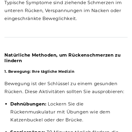
Typische Symptome sind ziehende Schmerzen im
unteren Rücken, Verspannungen im Nacken oder
eingeschränkte Beweglichkeit.
Natürliche Methoden, um Rückenschmerzen zu
lindern
1. Bewegung: Ihre tägliche Medizin
Bewegung ist der Schlüssel zu einem gesunden
Rücken. Diese Aktivitäten sollten Sie ausprobieren:
Dehnübungen:
Lockern Sie die
Rückenmuskulatur mit Übungen wie dem
Katzenbuckel oder der Brücke.