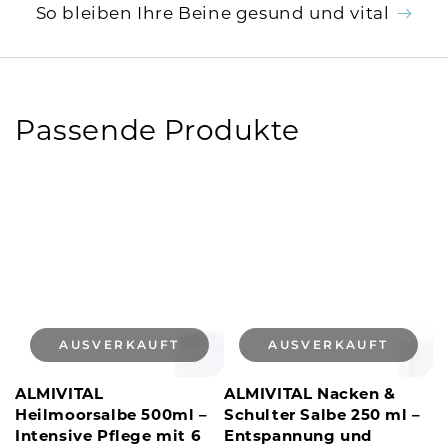
So bleiben Ihre Beine gesund und vital
Passende Produkte
AUSVERKAUFT
AUSVERKAUFT
ALMIVITAL
ALMIVITAL Nacken &
Heilmoorsalbe 500ml –
Schulter Salbe 250 ml –
Intensive Pflege mit 6
Entspannung und