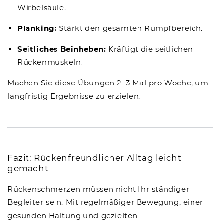
Wirbelsäule.
Planking:
Stärkt den gesamten Rumpfbereich.
Seitliches Beinheben:
Kräftigt die seitlichen
Rückenmuskeln.
Machen Sie diese Übungen 2–3 Mal pro Woche, um
langfristig Ergebnisse zu erzielen.
Fazit: Rückenfreundlicher Alltag leicht
gemacht
Rückenschmerzen müssen nicht Ihr ständiger
Begleiter sein. Mit regelmäßiger Bewegung, einer
gesunden Haltung und gezielten