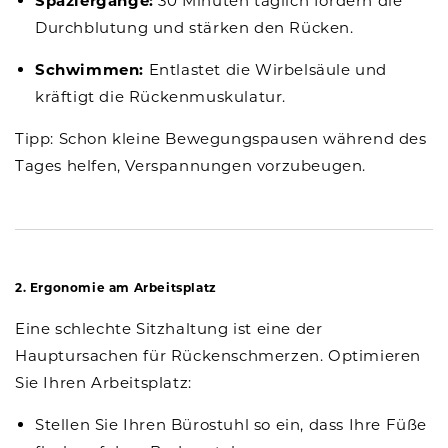
Spaziergänge:
30 Minuten täglich fördern die
Durchblutung und stärken den Rücken.
Schwimmen:
Entlastet die Wirbelsäule und
kräftigt die Rückenmuskulatur.
Tipp: Schon kleine Bewegungspausen während des
Tages helfen, Verspannungen vorzubeugen.
2. Ergonomie am Arbeitsplatz
Eine schlechte Sitzhaltung ist eine der
Hauptursachen für Rückenschmerzen. Optimieren
Sie Ihren Arbeitsplatz:
Stellen Sie Ihren Bürostuhl so ein, dass Ihre Füße