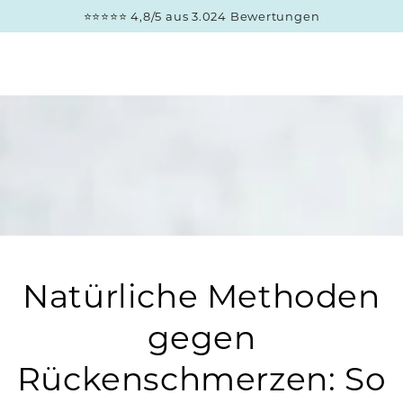
ZUM INHALT
⭐⭐⭐⭐⭐ 4,8/5 aus 3.024 Bewertungen
SPRINGEN
Natürliche Methoden
gegen
Rückenschmerzen: So