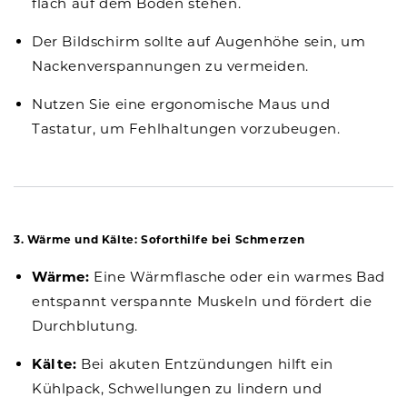
flach auf dem Boden stehen.
Der Bildschirm sollte auf Augenhöhe sein, um
Nackenverspannungen zu vermeiden.
Nutzen Sie eine ergonomische Maus und
Tastatur, um Fehlhaltungen vorzubeugen.
3. Wärme und Kälte: Soforthilfe bei Schmerzen
Wärme:
Eine Wärmflasche oder ein warmes Bad
entspannt verspannte Muskeln und fördert die
Durchblutung.
Kälte:
Bei akuten Entzündungen hilft ein
Kühlpack, Schwellungen zu lindern und