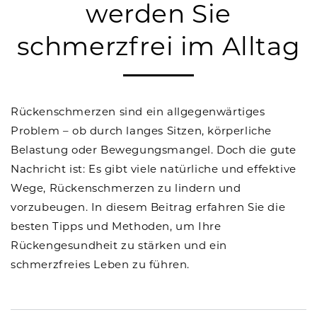
werden Sie
schmerzfrei im Alltag
Rückenschmerzen sind ein allgegenwärtiges
Problem – ob durch langes Sitzen, körperliche
Belastung oder Bewegungsmangel. Doch die gute
Nachricht ist: Es gibt viele natürliche und effektive
Wege, Rückenschmerzen zu lindern und
vorzubeugen. In diesem Beitrag erfahren Sie die
besten Tipps und Methoden, um Ihre
Rückengesundheit zu stärken und ein
schmerzfreies Leben zu führen.