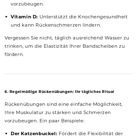
vorzubeugen.
Vitamin D:
Unterstützt die Knochengesundheit
und kann Rückenschmerzen lindern.
Vergessen Sie nicht, täglich ausreichend Wasser zu
trinken, um die Elastizität Ihrer Bandscheiben zu
fördern.
6. Regelmäßige Rückenübungen: Ihr tägliches Ritual
Rückenübungen sind eine einfache Möglichkeit,
Ihre Muskulatur zu stärken und Schmerzen
vorzubeugen. Ein paar Beispiele:
Der Katzenbuckel:
Fördert die Flexibilität der