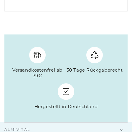
Versandkostenfrei ab
30 Tage Rückgaberecht
39€
Hergestellt in Deutschland
ALMIVITAL