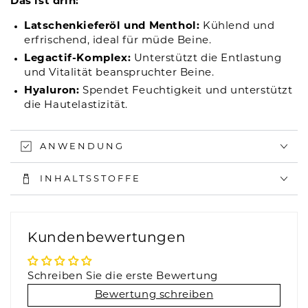
Das ist drin:
Latschenkieferöl und Menthol:
Kühlend und
erfrischend, ideal für müde Beine.
Legactif-Komplex:
Unterstützt die Entlastung
und Vitalität beanspruchter Beine.
Hyaluron:
Spendet Feuchtigkeit und unterstützt
die Hautelastizität.
ANWENDUNG
INHALTSSTOFFE
Kundenbewertungen
Schreiben Sie die erste Bewertung
Bewertung schreiben