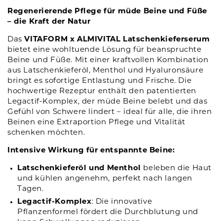
Regenerierende Pflege für müde Beine und Füße
– die Kraft der Natur
Das
VITAFORM x ALMIVITAL Latschenkieferserum
bietet eine wohltuende Lösung für beanspruchte
Beine und Füße. Mit einer kraftvollen Kombination
aus Latschenkieferöl, Menthol und Hyaluronsäure
bringt es sofortige Entlastung und Frische. Die
hochwertige Rezeptur enthält den patentierten
Legactif-Komplex, der müde Beine belebt und das
Gefühl von Schwere lindert – ideal für alle, die ihren
Beinen eine Extraportion Pflege und Vitalität
schenken möchten.
Intensive Wirkung für entspannte Beine:
Latschenkieferöl und Menthol
beleben die Haut
und kühlen angenehm, perfekt nach langen
Tagen.
Legactif-Komplex
: Die innovative
Pflanzenformel fördert die Durchblutung und