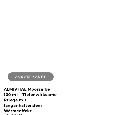
AUSVERKAUFT
ALMIVITAL Moorsalbe
100 ml – Tiefenwirksame
Pflege mit
langanhaltendem
Wärmeeffekt