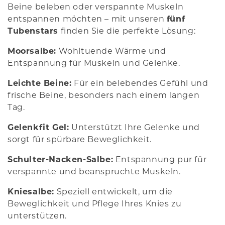
Beine beleben oder verspannte Muskeln
entspannen möchten – mit unseren
fünf
Tubenstars
finden Sie die perfekte Lösung:
Moorsalbe:
Wohltuende Wärme und
Entspannung für Muskeln und Gelenke.
Leichte Beine:
Für ein belebendes Gefühl und
frische Beine, besonders nach einem langen
Tag.
Gelenkfit Gel:
Unterstützt Ihre Gelenke und
sorgt für spürbare Beweglichkeit.
Schulter-Nacken-Salbe:
Entspannung pur für
verspannte und beanspruchte Muskeln.
Kniesalbe:
Speziell entwickelt, um die
Beweglichkeit und Pflege Ihres Knies zu
unterstützen.