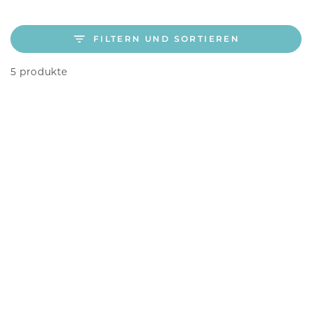
FILTERN UND SORTIEREN
5 produkte