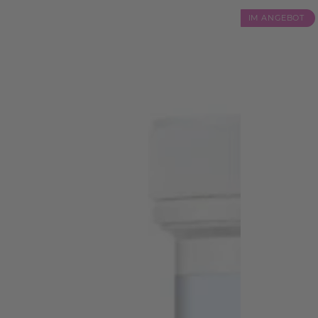
IM ANGEBOT