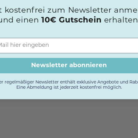
t kostenfrei zum Newsletter anm
und einen
10€ Gutschein
erhalten
Newsletter abonnieren
r regelmäßiger Newsletter enthält exklusive Angebote und Rab
Eine Abmeldung ist jederzeit kostenfrei möglich.