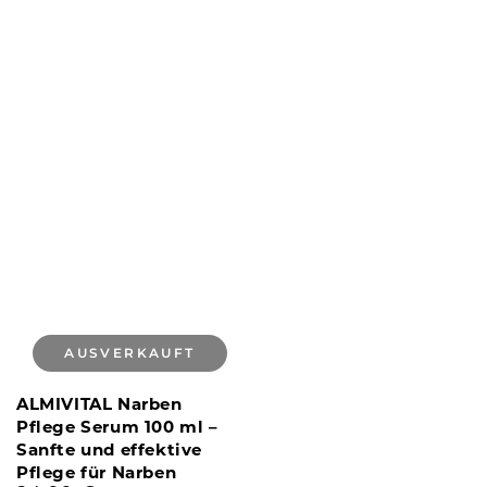
AUSVERKAUFT
ALMIVITAL Narben
Pflege Serum 100 ml –
Sanfte und effektive
Pflege für Narben