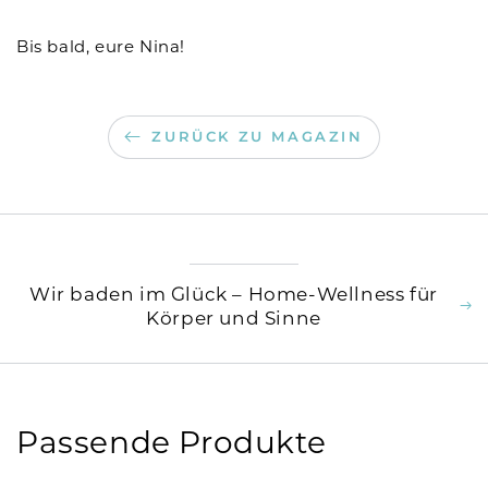
Bis bald, eure Nina!
ZURÜCK ZU MAGAZIN
Wir baden im Glück – Home-Wellness für
Körper und Sinne
Passende Produkte