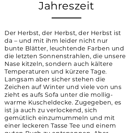
Jahreszeit
Der Herbst, der Herbst, der Herbst ist
da – und mit ihm leider nicht nur
bunte Blätter, leuchtende Farben und
die letzten Sonnenstrahlen, die unsere
Nase kitzeln, sondern auch kältere
Temperaturen und kürzere Tage.
Langsam aber sicher stehen die
Zeichen auf Winter und viele von uns
zieht es aufs Sofa unter die mollig-
warme Kuscheldecke. Zugegeben, es
ist ja auch zu verlockend, sich
gemütlich einzumummeln und mit
einer leckeren Tasse Tee und einem