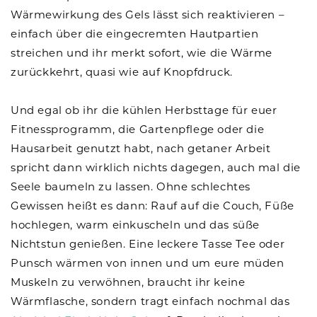
Wärmewirkung des Gels lässt sich reaktivieren –
einfach über die eingecremten Hautpartien
streichen und ihr merkt sofort, wie die Wärme
zurückkehrt, quasi wie auf Knopfdruck.
Und egal ob ihr die kühlen Herbsttage für euer
Fitnessprogramm, die Gartenpflege oder die
Hausarbeit genutzt habt, nach getaner Arbeit
spricht dann wirklich nichts dagegen, auch mal die
Seele baumeln zu lassen. Ohne schlechtes
Gewissen heißt es dann: Rauf auf die Couch, Füße
hochlegen, warm einkuscheln und das süße
Nichtstun genießen. Eine leckere Tasse Tee oder
Punsch wärmen von innen und um eure müden
Muskeln zu verwöhnen, braucht ihr keine
Wärmflasche, sondern tragt einfach nochmal das