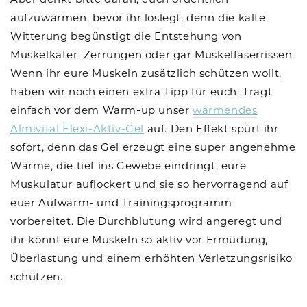
aufzuwärmen, bevor ihr loslegt, denn die kalte
Witterung begünstigt die Entstehung von
Muskelkater, Zerrungen oder gar Muskelfaserrissen.
Wenn ihr eure Muskeln zusätzlich schützen wollt,
haben wir noch einen extra Tipp für euch: Tragt
einfach vor dem Warm-up unser
wärmendes
Almivital Flexi-Aktiv-Gel
auf. Den Effekt spürt ihr
sofort, denn das Gel erzeugt eine super angenehme
Wärme, die tief ins Gewebe eindringt, eure
Muskulatur auflockert und sie so hervorragend auf
euer Aufwärm- und Trainingsprogramm
vorbereitet. Die Durchblutung wird angeregt und
ihr könnt eure Muskeln so aktiv vor Ermüdung,
Überlastung und einem erhöhten Verletzungsrisiko
schützen.