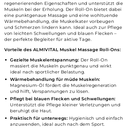
regenerierenden Eigenschaften und unterstützt die
Muskeln bei der Erholung. Der Roll-On bietet dabei
eine punktgenaue Massage und eine wohltuende
Wärmebehandlung, die Muskelkater vorbeugen
und Schmerzen lindern kann. Ideal auch zur Pflege
von leichten Schwellungen und blauen Flecken –
der perfekte Begleiter für aktive Tage.
Vorteile des ALMIVITAL Muskel Massage Roll-Ons:
Gezielte Muskelentspannung:
Der Roll-On
massiert die Muskeln punktgenau und wirkt
ideal nach sportlicher Belastung.
Wärmebehandlung für müde Muskeln:
Magnesium-Öl fördert die Muskelregeneration
und hilft, Verspannungen zu lösen.
Pflegt bei blauen Flecken und Schwellungen:
Unterstützt die Pflege kleiner Verletzungen und
beruhigt die Haut.
Praktisch für unterwegs:
Hygienisch und einfach
anzuwenden, ideal auch nach dem Sport.