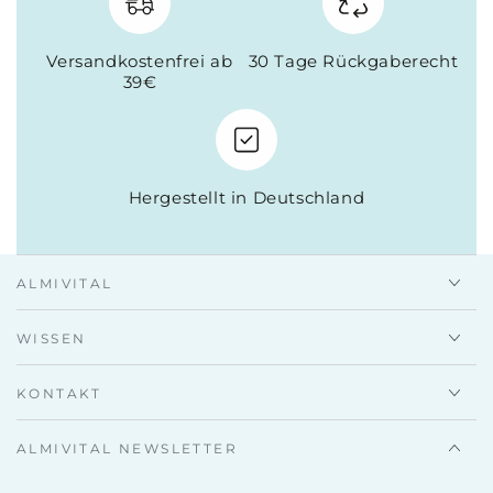
Versandkostenfrei ab
30 Tage Rückgaberecht
39€
Hergestellt in Deutschland
ALMIVITAL
WISSEN
KONTAKT
ALMIVITAL NEWSLETTER