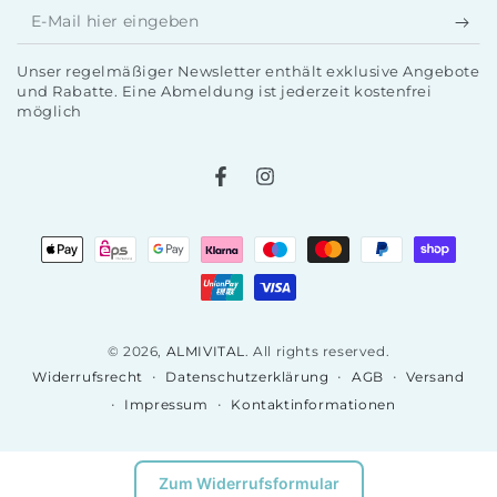
E-
Mail
Unser regelmäßiger Newsletter enthält exklusive Angebote
hier
und Rabatte. Eine Abmeldung ist jederzeit kostenfrei
möglich
eingeben
Facebook
Instagram
Zahlungsmöglichkeiten
© 2026,
ALMIVITAL
. All rights reserved.
Datenschutzerklärung
AGB
Versand
Widerrufsrecht
Impressum
Kontaktinformationen
Zum Widerrufsformular