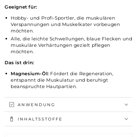
Geeignet für:
Hobby- und Profi-Sportler, die muskulären
Verspannungen und Muskelkater vorbeugen
möchten.
Alle, die leichte Schwellungen, blaue Flecken und
muskuläre Verhärtungen gezielt pflegen
möchten.
Das ist drin:
Magnesium-Öl:
Fördert die Regeneration,
entspannt die Muskulatur und beruhigt
beanspruchte Hautpartien.
ANWENDUNG
INHALTSSTOFFE