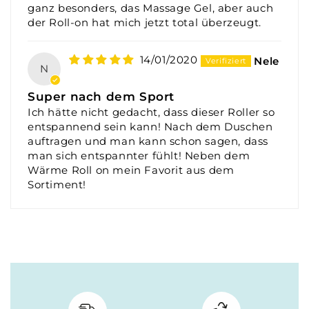
ganz besonders, das Massage Gel, aber auch
der Roll-on hat mich jetzt total überzeugt.
14/01/2020
Nele
N
Super nach dem Sport
Ich hätte nicht gedacht, dass dieser Roller so
entspannend sein kann! Nach dem Duschen
auftragen und man kann schon sagen, dass
man sich entspannter fühlt! Neben dem
Wärme Roll on mein Favorit aus dem
Sortiment!