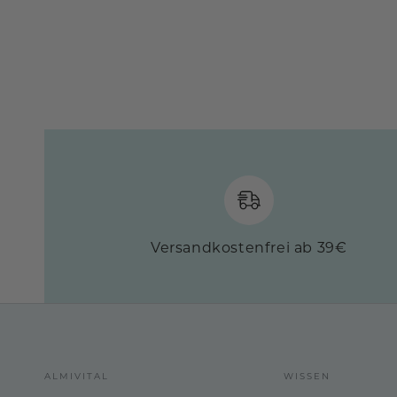
Versandkostenfrei ab 39€
ALMIVITAL
WISSEN