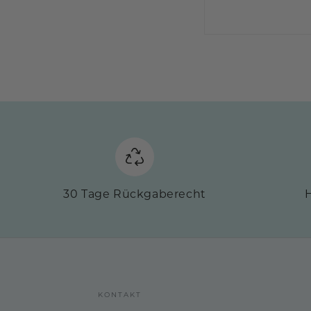
30 Tage Rückgaberecht
H
KONTAKT