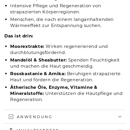
Intensive Pflege und Regeneration von
strapazierten Körperregionen.
Menschen, die nach einem langanhaltenden
Wärmeeffekt zur Entspannung suchen.
Das ist drin:
Moorextrakte:
Wirken regenerierend und
durchblutungsfördernd.
Mandelöl & Sheabutter:
Spenden Feuchtigkeit
und machen die Haut geschmeidig.
Rosskastanie & Arnika:
Beruhigen strapazierte
Haut und fördern die Regeneration.
Ätherische Öle, Enzyme, Vitamine &
Mineralstoffe:
Unterstützen die Hautpflege und
Regeneration.
ANWENDUNG