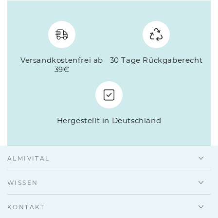
Versandkostenfrei ab
30 Tage Rückgaberecht
39€
Hergestellt in Deutschland
ALMIVITAL
WISSEN
KONTAKT