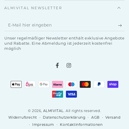
ALMIVITAL NEWSLETTER
E-
Mail
Unser regelmäßiger Newsletter enthält exklusive Angebote
hier
und Rabatte. Eine Abmeldung ist jederzeit kostenfrei
möglich
eingeben
Facebook
Instagram
Zahlungsmöglichkeiten
© 2026,
ALMIVITAL
. All rights reserved.
Datenschutzerklärung
AGB
Versand
Widerrufsrecht
Impressum
Kontaktinformationen