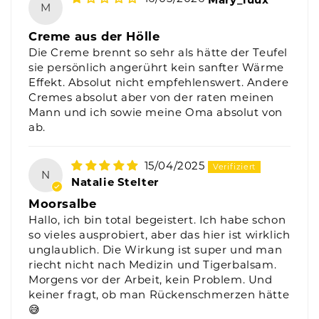
M
Creme aus der Hölle
Die Creme brennt so sehr als hätte der Teufel
sie persönlich angerührt kein sanfter Wärme
Effekt. Absolut nicht empfehlenswert. Andere
Cremes absolut aber von der raten meinen
Mann und ich sowie meine Oma absolut von
ab.
15/04/2025
N
Natalie Stelter
Moorsalbe
Hallo, ich bin total begeistert. Ich habe schon
so vieles ausprobiert, aber das hier ist wirklich
unglaublich. Die Wirkung ist super und man
riecht nicht nach Medizin und Tigerbalsam.
Morgens vor der Arbeit, kein Problem. Und
keiner fragt, ob man Rückenschmerzen hätte
😅