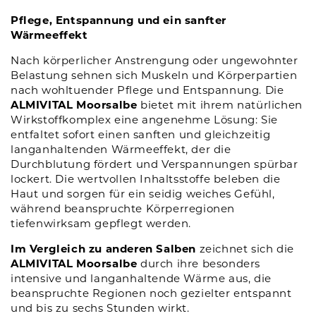
Pflege, Entspannung und ein sanfter
Wärmeeffekt
Nach körperlicher Anstrengung oder ungewohnter
Belastung sehnen sich Muskeln und Körperpartien
nach wohltuender Pflege und Entspannung. Die
ALMIVITAL Moorsalbe
bietet mit ihrem natürlichen
Wirkstoffkomplex eine angenehme Lösung: Sie
entfaltet sofort einen sanften und gleichzeitig
langanhaltenden Wärmeeffekt, der die
Durchblutung fördert und Verspannungen spürbar
lockert. Die wertvollen Inhaltsstoffe beleben die
Haut und sorgen für ein seidig weiches Gefühl,
während beanspruchte Körperregionen
tiefenwirksam gepflegt werden.
Im Vergleich zu anderen Salben
zeichnet sich die
ALMIVITAL Moorsalbe
durch ihre besonders
intensive und langanhaltende Wärme aus, die
beanspruchte Regionen noch gezielter entspannt
und bis zu sechs Stunden wirkt.