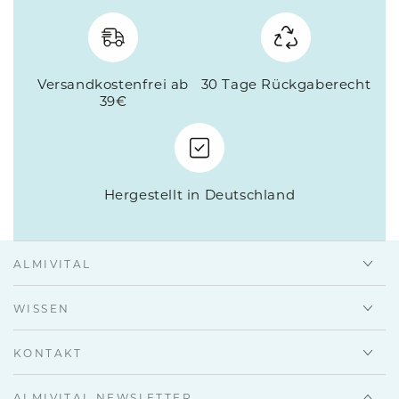
Versandkostenfrei ab
30 Tage Rückgaberecht
39€
Hergestellt in Deutschland
ALMIVITAL
WISSEN
KONTAKT
ALMIVITAL NEWSLETTER