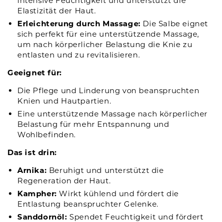
intensive Feuchtigkeit und unterstützt die
Elastizität der Haut.
Erleichterung durch Massage:
Die Salbe eignet
sich perfekt für eine unterstützende Massage,
um nach körperlicher Belastung die Knie zu
entlasten und zu revitalisieren.
Geeignet für:
Die Pflege und Linderung von beanspruchten
Knien und Hautpartien.
Eine unterstützende Massage nach körperlicher
Belastung für mehr Entspannung und
Wohlbefinden.
Das ist drin:
Arnika:
Beruhigt und unterstützt die
Regeneration der Haut.
Kampher:
Wirkt kühlend und fördert die
Entlastung beanspruchter Gelenke.
Sanddornöl:
Spendet Feuchtigkeit und fördert