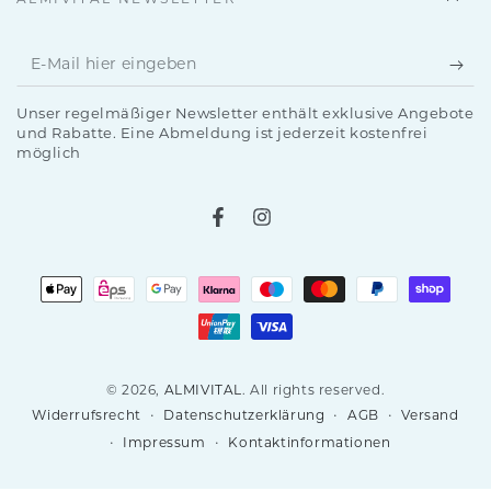
E-
Mail
Unser regelmäßiger Newsletter enthält exklusive Angebote
hier
und Rabatte. Eine Abmeldung ist jederzeit kostenfrei
möglich
eingeben
Facebook
Instagram
Zahlungsmöglichkeiten
© 2026,
ALMIVITAL
. All rights reserved.
Datenschutzerklärung
AGB
Versand
Widerrufsrecht
Impressum
Kontaktinformationen