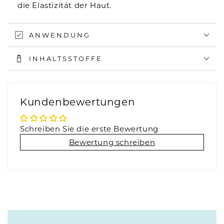
die Elastizität der Haut.
ANWENDUNG
INHALTSSTOFFE
Kundenbewertungen
Schreiben Sie die erste Bewertung
Bewertung schreiben