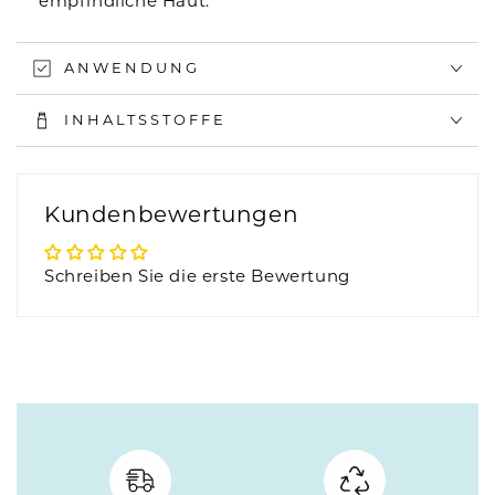
empfindliche Haut.
ANWENDUNG
INHALTSSTOFFE
Kundenbewertungen
Schreiben Sie die erste Bewertung