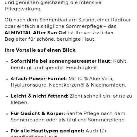
und genießen gleichzeitig die intensive
Pflegewirkung.
Ob nach dem Sonnenbad am Strand, einer Radtour
oder einfach als tägliche Sommerpflege – das
ALMIVITAL After Sun Gel
ist Ihr verlässlicher
Begleiter für schöne, beruhigte Haut.
Ihre Vorteile auf einen Blick
Soforthilfe bei sonnengestresster Haut:
Kühlt,
beruhigt und spendet Feuchtigkeit.
4-fach-Power-Formel:
Mit 10 % Aloe Vera,
Hyaluronsäure, Nachtkerzenöl & Niacinamiden.
Leicht & nicht fettend:
Zieht schnell ein, ohne zu
kleben.
Für Gesicht & Körper:
Sanfte Pflege nach dem
Sonnenbaden oder als tägliche Sommerpflege.
Für alle Hauttypen geeignet:
Auch für