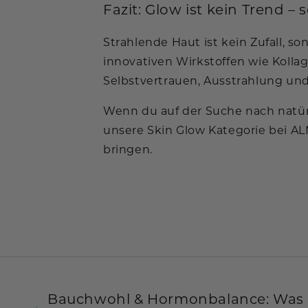
Fazit: Glow ist kein Trend –
Strahlende Haut ist kein Zufall, s
innovativen Wirkstoffen wie Kolla
Selbstvertrauen, Ausstrahlung und 
Wenn du auf der Suche nach natürli
unsere Skin Glow Kategorie bei AL
bringen.
Bauchwohl & Hormonbalance: Was w