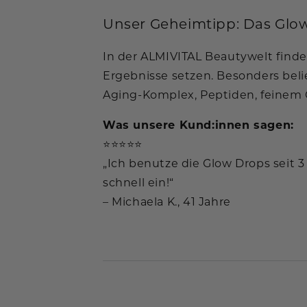
Unser Geheimtipp: Das Glow 
In der ALMIVITAL Beautywelt finde
Ergebnisse setzen. Besonders belie
Aging-Komplex, Peptiden, feinem 
Was unsere Kund:innen sagen:
⭐⭐⭐⭐⭐
„Ich benutze die Glow Drops seit 
schnell ein!“
– Michaela K., 41 Jahre