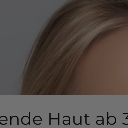
lende Haut ab 3