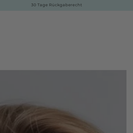
30 Tage Rückgaberecht