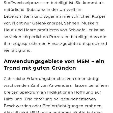
Stoffwechselprozessen beteiligt ist. Sie kommt als
natürliche Substanz in der Umwelt, in
Lebensmitteln und sogar im menschlichen Körper
vor. Nicht nur Gelenkknorpel, Sehnen, Muskeln,
Haut und Haare profitieren von Schwefel, er ist an
so vielen körperlichen Prozessen beteiligt, dass die
ihm zugesprochenen Einsatzgebiete entsprechend
vielfältig sind.
Anwendungsgebiete von MSM – ein
Trend mit guten Gründen
Zahlreiche Erfahrungsberichte von einer stetig
wachsenden Zahl von Anwendern lassen bei einem
breiten Spektrum an Indikationen Hoffnung auf
Hilfe und Erleichterung bei gesundheitlichen
Beschwerden oder Beeinträchtigungen erahnen.
Aktuell wird MSM unter anderem häufig bei den