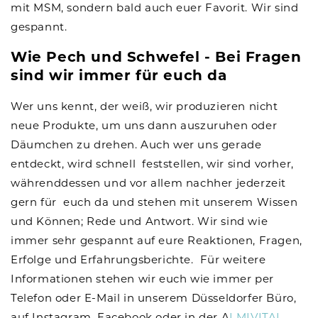
mit MSM, sondern bald auch euer Favorit. Wir sind
gespannt.
Wie Pech und Schwefel - Bei Fragen
sind wir immer für euch da
Wer uns kennt, der weiß, wir produzieren nicht
neue Produkte, um uns dann auszuruhen oder
Däumchen zu drehen. Auch wer uns gerade
entdeckt, wird schnell feststellen, wir sind vorher,
währenddessen und vor allem nachher jederzeit
gern für euch da und stehen mit unserem Wissen
und Können; Rede und Antwort. Wir sind wie
immer sehr gespannt auf eure Reaktionen, Fragen,
Erfolge und Erfahrungsberichte. Für weitere
Informationen stehen wir euch wie immer per
Telefon oder E-Mail in unserem Düsseldorfer Büro,
auf Instagram, Facebook oder in der A
LMIVITAL