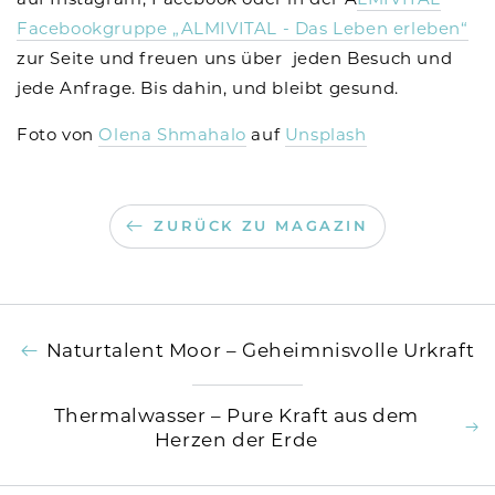
Facebookgruppe „ALMIVITAL - Das Leben erleben“
zur Seite und freuen uns über jeden Besuch und
jede Anfrage. Bis dahin, und bleibt gesund.
Foto von
Olena Shmahalo
auf
Unsplash
ZURÜCK ZU MAGAZIN
Naturtalent Moor – Geheimnisvolle Urkraft
Thermalwasser – Pure Kraft aus dem
Herzen der Erde