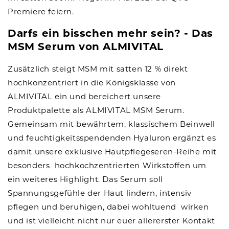
Premiere feiern.
Darfs ein bisschen mehr sein? - Das
MSM Serum von ALMIVITAL
Zusätzlich steigt MSM mit satten 12 % direkt
hochkonzentriert in die Königsklasse von
ALMIVITAL ein und bereichert unsere
Produktpalette als
ALMIVITAL MSM Serum
.
Gemeinsam mit bewährtem, klassischem Beinwell
und feuchtigkeitsspendenden
Hyaluron ergänzt es
damit unsere exklusive Hautpflegeseren-Reihe mit
besonders hochkochzentrierten Wirkstoffen um
ein weiteres Highlight. Das Serum soll
Spannungsgefühle der Haut lindern, intensiv
pflegen und beruhigen, dabei wohltuend wirken
und ist vielleicht nicht nur euer allererster Kontakt