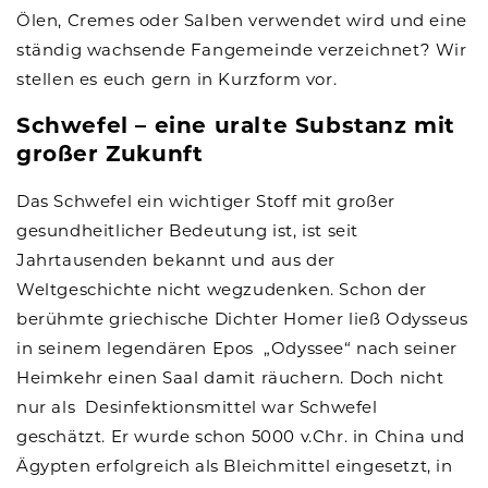
Ölen, Cremes oder Salben verwendet wird und eine
ständig wachsende Fangemeinde verzeichnet? Wir
stellen es euch gern in Kurzform vor.
Schwefel – eine uralte Substanz mit
großer Zukunft
Das Schwefel ein wichtiger Stoff mit großer
gesundheitlicher Bedeutung ist, ist seit
Jahrtausenden bekannt und aus der
Weltgeschichte nicht wegzudenken. Schon der
berühmte griechische Dichter Homer ließ Odysseus
in seinem legendären Epos „Odyssee“ nach seiner
Heimkehr einen Saal damit räuchern. Doch nicht
nur als Desinfektionsmittel war Schwefel
geschätzt. Er wurde schon 5000 v.Chr. in China und
Ägypten erfolgreich als Bleichmittel eingesetzt, in