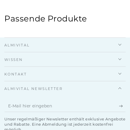
Passende Produkte
ALMIVITAL
WISSEN
KONTAKT
ALMIVITAL NEWSLETTER
E-
Mail
Unser regelmäßiger Newsletter enthält exklusive Angebote
hier
und Rabatte. Eine Abmeldung ist jederzeit kostenfrei
möglich