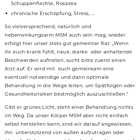
Schuppenflechte, Rosazea
chronische Erschöpfung, Stress, …
So vielversprechend, natürlich und
nebenwirkungsarm MSM auch sein mag, wieder
erfolgt hier unser stets gut gemeinter Rat: „Wenn
ihr euch krank fühlt, neue, starke oder anhaltende
Beschwerden auftreten, sucht bitte zuerst einen
Arzt auf. Er wird mit euch gemeinsam eine
eventuell notwendige und dann optimale
Behandlung in die Wege leiten, um Spätfolgen oder
Gesundheitsrisiken bestmöglich auszuschließen.“
Gibt er grünes Licht, steht einer Behandlung nichts
im Weg. Da unser Körper MSM aber nicht einfach
selbst herstellen kann, sind wir darauf angewiesen,
ihn unterstützend von außen aufzutragen oder