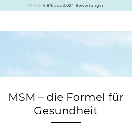
ZUM INHALT
⭐⭐⭐⭐⭐ 4,8/5 aus 3.024 Bewertungen
SPRINGEN
MSM – die Formel für
Gesundheit