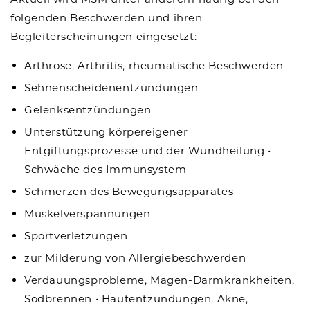
folgenden Beschwerden und ihren
Begleiterscheinungen eingesetzt:
Arthrose, Arthritis, rheumatische Beschwerden
Sehnenscheidenentzündungen
Gelenksentzündungen
Unterstützung körpereigener
Entgiftungsprozesse und der Wundheilung
•
Schwäche des Immunsystem
Schmerzen des Bewegungsapparates
Muskelverspannungen
Sportverletzungen
zur Milderung von Allergiebeschwerden
Verdauungsprobleme, Magen-Darmkrankheiten,
Sodbrennen
•
Hautentzündungen, Akne,