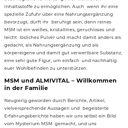
Inhaltsstoffe zu ermöglichen. Auch wenn ihr eine
spezielle Zufuhr über eine Nahrungsergänzung
bevorzugt, dürft ihr beruhigt sein, denn reines
MSM ist ein weißes, kristallines, geruchloses und
leicht lösliches Pulver und macht damit anders als
gedacht, als Nahrungsergänzung und als
körpereigene und damit gut verwertbare Substanz,
eine sehr gute Figur, um einfach und nachhaltig
euer Wohlbefinden zu unterstützen.
MSM und ALMIVITAL – Willkommen
in der Familie
Neugierig geworden durch Berichte, Artikel,
vielversprechende Aussagen und begeisterte
Erfahrungsberichte haben wir uns selbst ein Bild
vom Mysterium MSM gemacht, und uns