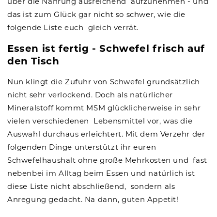
über die Nahrung ausreichend aufzunehmen - und
das ist zum Glück gar nicht so schwer, wie die
folgende Liste euch gleich verrät.
Essen ist fertig - Schwefel frisch auf
den Tisch
Nun klingt die Zufuhr von Schwefel grundsätzlich
nicht sehr verlockend. Doch als natürlicher
Mineralstoff kommt MSM glücklicherweise in sehr
vielen verschiedenen Lebensmittel vor, was die
Auswahl durchaus erleichtert. Mit dem Verzehr der
folgenden Dinge unterstützt ihr euren
Schwefelhaushalt ohne große Mehrkosten und fast
nebenbei im Alltag beim Essen und natürlich ist
diese Liste nicht abschließend, sondern als
Anregung gedacht. Na dann, guten Appetit!