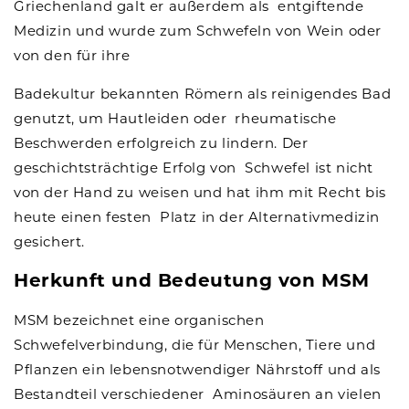
Griechenland galt er außerdem als entgiftende
Medizin und wurde zum Schwefeln von Wein oder
von den für ihre
Badekultur bekannten Römern als reinigendes Bad
genutzt, um Hautleiden oder rheumatische
Beschwerden erfolgreich zu lindern. Der
geschichtsträchtige Erfolg von Schwefel ist nicht
von der Hand zu weisen und hat ihm mit Recht bis
heute einen festen Platz in der Alternativmedizin
gesichert.
Herkunft und Bedeutung von MSM
MSM bezeichnet eine organischen
Schwefelverbindung, die für Menschen, Tiere und
Pflanzen ein lebensnotwendiger Nährstoff und als
Bestandteil verschiedener Aminosäuren an vielen