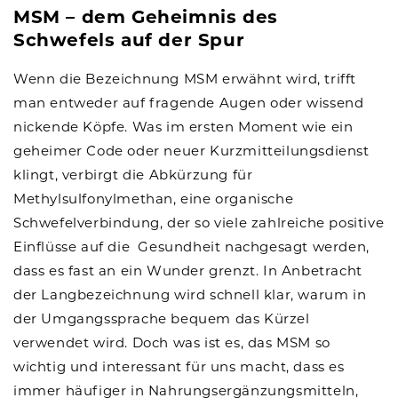
MSM – dem Geheimnis des
Schwefels auf der Spur
Wenn die Bezeichnung MSM erwähnt wird, trifft
man entweder auf fragende Augen oder wissend
nickende Köpfe. Was im ersten Moment wie ein
geheimer Code oder neuer Kurzmitteilungsdienst
klingt, verbirgt die Abkürzung für
Methylsulfonylmethan, eine organische
Schwefelverbindung, der so viele zahlreiche positive
Einflüsse auf die Gesundheit nachgesagt werden,
dass es fast an ein Wunder grenzt. In Anbetracht
der Langbezeichnung wird schnell klar, warum in
der Umgangssprache bequem das Kürzel
verwendet wird. Doch was ist es, das MSM so
wichtig und interessant für uns macht, dass es
immer häufiger in Nahrungsergänzungsmitteln,